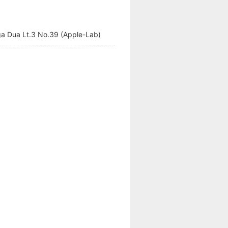
a Dua Lt.3 No.39 (Apple-Lab)