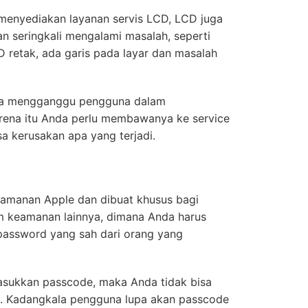
 menyediakan layanan servis LCD, LCD juga
 seringkali mengalami masalah, seperti
D retak, ada garis pada layar dan masalah
isa mengganggu pengguna dalam
rena itu Anda perlu membawanya ke service
sa kerusakan apa yang terjadi.
eamanan Apple dan dibuat khusus bagi
m keamanan lainnya, dimana Anda harus
assword yang sah dari orang yang
sukkan passcode, maka Anda tidak bisa
. Kadangkala pengguna lupa akan passcode