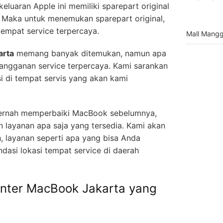
eluaran Apple ini memiliki sparepart original
 Maka untuk menemukan sparepart original,
mpat service terpercaya.
Mall Mangg
arta
memang banyak ditemukan, namun apa
angganan service terpercaya. Kami sarankan
i di tempat servis yang akan kami
ernah memperbaiki MacBook sebelumnya,
 layanan apa saja yang tersedia. Kami akan
 layanan seperti apa yang bisa Anda
dasi lokasi tempat service di daerah
enter MacBook Jakarta yang