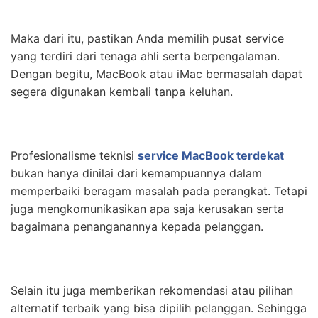
Maka dari itu, pastikan Anda memilih pusat service
yang terdiri dari tenaga ahli serta berpengalaman.
Dengan begitu, MacBook atau iMac bermasalah dapat
segera digunakan kembali tanpa keluhan.
Profesionalisme teknisi
service MacBook terdekat
bukan hanya dinilai dari kemampuannya dalam
memperbaiki beragam masalah pada perangkat. Tetapi
juga mengkomunikasikan apa saja kerusakan serta
bagaimana penanganannya kepada pelanggan.
Selain itu juga memberikan rekomendasi atau pilihan
alternatif terbaik yang bisa dipilih pelanggan. Sehingga