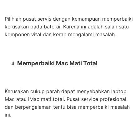
Pilihlah pusat servis dengan kemampuan memperbaiki
kerusakan pada baterai. Karena ini adalah salah satu
komponen vital dan kerap mengalami masalah.
Memperbaiki Mac Mati Total
Kerusakan cukup parah dapat menyebabkan laptop
Mac atau iMac mati total. Pusat service profesional
dan berpengalaman tentu bisa memperbaiki masalah
ini.