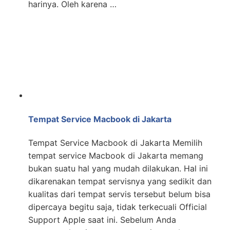
harinya. Oleh karena …
Tempat Service Macbook di Jakarta
Tempat Service Macbook di Jakarta Memilih
tempat service Macbook di Jakarta memang
bukan suatu hal yang mudah dilakukan. Hal ini
dikarenakan tempat servisnya yang sedikit dan
kualitas dari tempat servis tersebut belum bisa
dipercaya begitu saja, tidak terkecuali Official
Support Apple saat ini. Sebelum Anda