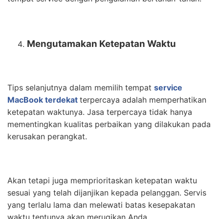
Mengutamakan Ketepatan Waktu
Tips selanjutnya dalam memilih tempat
service
MacBook terdekat
terpercaya adalah memperhatikan
ketepatan waktunya. Jasa terpercaya tidak hanya
mementingkan kualitas perbaikan yang dilakukan pada
kerusakan perangkat.
Akan tetapi juga memprioritaskan ketepatan waktu
sesuai yang telah dijanjikan kepada pelanggan. Servis
yang terlalu lama dan melewati batas kesepakatan
waktu tentunya akan merugikan Anda.