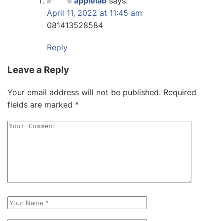
applelab
says:
April 11, 2022 at 11:45 am
081413528584
Reply
Leave a Reply
Your email address will not be published.
Required
fields are marked
*