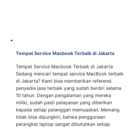
Tempat Service Macbook Terbaik di Jakarta
Tempat Service Macbook Terbaik di Jakarta
Sedang mencari tempat service MacBook terbaik
di Jakarta? Kami bisa memberikan referensi
penyedia jasa terbaik yang sudah berdiri selama
10 tahun. Dengan pengalaman yang mereka
miliki, sudah pasti pelayanan yang diberikan
kepada setiap pelanggan memuaskan. Memang
tidak bisa dipungkiri, bahwa penggunaan
perangkat laptop sangat dibutuhkan setiap