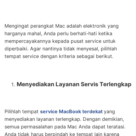
Mengingat perangkat Mac adalah elektronik yang
harganya mahal, Anda perlu berhati-hati ketika
mempercayakannya kepada pusat service untuk
diperbaiki. Agar nantinya tidak menyesal, pilihlah
tempat service dengan kriteria sebagai berikut.
Menyediakan Layanan Servis Terlengkap
Pilihlah tempat
service MacBook terdekat
yang
menyediakan layanan terlengkap. Dengan demikian,
semua permasalahan pada Mac Anda dapat teratasi.
Anda tidak harus berpindah ke tempat lain karena