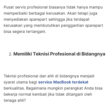
Pusat servis profesional biasanya tidak hanya mampu
memperbaiki berbagai kerusakan. Akan tetapi juga
menyediakan sparepart sehingga jika terdapat
kerusakan yang membutuhkan penggantian sparepart
bisa segera tertangani.
Memiliki Teknisi Profesional di Bidangnya
Teknisi profesional dan ahli di bidangnya menjadi
syarat utama bagi
service MacBook terdekat
berkualitas. Bagaimana mungkin perangkat Anda bisa
bekerja normal kembali jika tidak ditangani oleh
tenaga ahli?