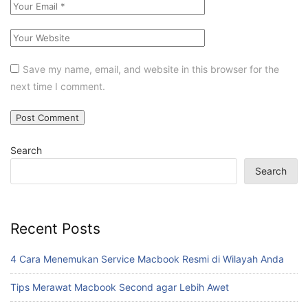
Save my name, email, and website in this browser for the
next time I comment.
Search
Search
Recent Posts
4 Cara Menemukan Service Macbook Resmi di Wilayah Anda
Tips Merawat Macbook Second agar Lebih Awet