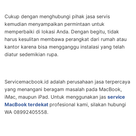
Cukup dengan menghubungi pihak jasa servis
kemudian menyampaikan permintaan untuk
memperbaiki di lokasi Anda. Dengan begitu, tidak
harus kesulitan membawa perangkat dari rumah atau
kantor karena bisa mengganggu instalasi yang telah
diatur sedemikian rupa.
Servicemacbook.id adalah perusahaan jasa terpercaya
yang menangani beragam masalah pada MacBook,
iMac, maupun iPad. Untuk menggunakan jas
service
MacBook terdekat
profesional kami, silakan hubungi
WA 08992405558.