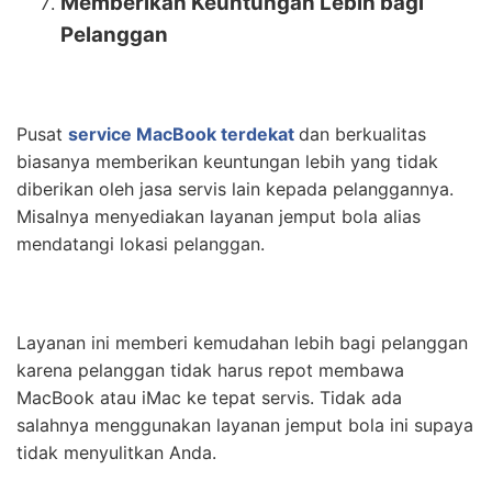
Memberikan Keuntungan Lebih bagi
Pelanggan
Pusat
service MacBook terdekat
dan berkualitas
biasanya memberikan keuntungan lebih yang tidak
diberikan oleh jasa servis lain kepada pelanggannya.
Misalnya menyediakan layanan jemput bola alias
mendatangi lokasi pelanggan.
Layanan ini memberi kemudahan lebih bagi pelanggan
karena pelanggan tidak harus repot membawa
MacBook atau iMac ke tepat servis. Tidak ada
salahnya menggunakan layanan jemput bola ini supaya
tidak menyulitkan Anda.