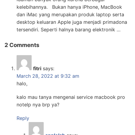
kelebihannya. Bukan hanya iPhone, MacBook
dan iMac yang merupakan produk laptop serta
desktop keluaran Apple juga menjadi primadona
tersendiri. Seperti halnya barang elektronik …
2 Comments
fitri
says:
March 28, 2022 at 9:32 am
halo,
kalo mau tanya mengenai service macbook pro
notelp nya brp ya?
Reply