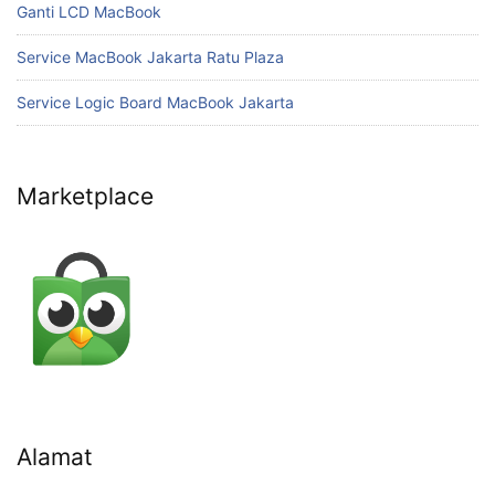
Ganti LCD MacBook
Service MacBook Jakarta Ratu Plaza
Service Logic Board MacBook Jakarta
Marketplace
Alamat