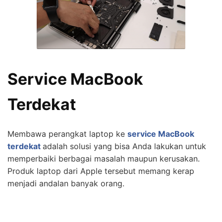
Service MacBook
Terdekat
Membawa perangkat laptop ke
service MacBook
terdekat
adalah solusi yang bisa Anda lakukan untuk
memperbaiki berbagai masalah maupun kerusakan.
Produk laptop dari Apple tersebut memang kerap
menjadi andalan banyak orang.