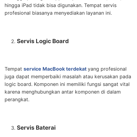
hingga iPad tidak bisa digunakan. Tempat servis
profesional biasanya menyediakan layanan ini.
Servis Logic Board
Tempat
service MacBook terdekat
yang profesional
juga dapat memperbaiki masalah atau kerusakan pada
logic board. Komponen ini memiliki fungsi sangat vital
karena menghubungkan antar komponen di dalam
perangkat.
Servis Baterai