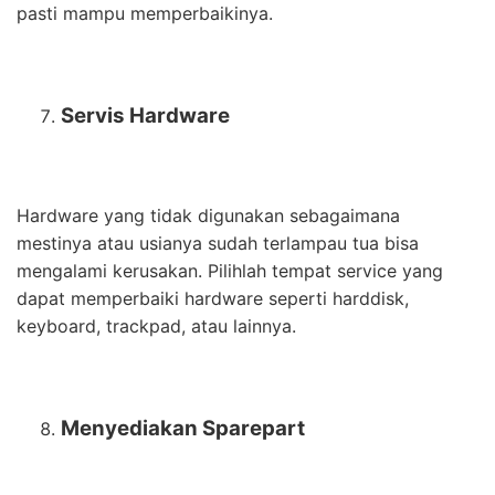
pasti mampu memperbaikinya.
Servis Hardware
Hardware yang tidak digunakan sebagaimana
mestinya atau usianya sudah terlampau tua bisa
mengalami kerusakan. Pilihlah tempat service yang
dapat memperbaiki hardware seperti harddisk,
keyboard, trackpad, atau lainnya.
Menyediakan Sparepart