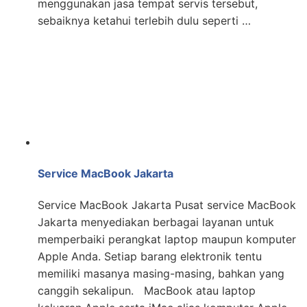
menggunakan jasa tempat servis tersebut,
sebaiknya ketahui terlebih dulu seperti …
Service MacBook Jakarta
Service MacBook Jakarta Pusat service MacBook
Jakarta menyediakan berbagai layanan untuk
memperbaiki perangkat laptop maupun komputer
Apple Anda. Setiap barang elektronik tentu
memiliki masanya masing-masing, bahkan yang
canggih sekalipun. MacBook atau laptop