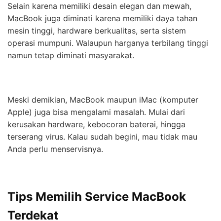
Selain karena memiliki desain elegan dan mewah,
MacBook juga diminati karena memiliki daya tahan
mesin tinggi, hardware berkualitas, serta sistem
operasi mumpuni. Walaupun harganya terbilang tinggi
namun tetap diminati masyarakat.
Meski demikian, MacBook maupun iMac (komputer
Apple) juga bisa mengalami masalah. Mulai dari
kerusakan hardware, kebocoran baterai, hingga
terserang virus. Kalau sudah begini, mau tidak mau
Anda perlu menservisnya.
Tips Memilih Service MacBook
Terdekat