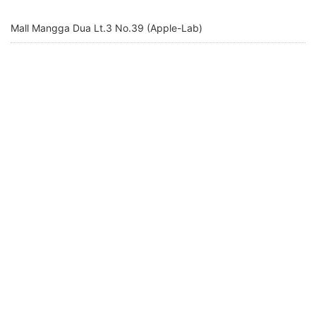
Mall Mangga Dua Lt.3 No.39 (Apple-Lab)