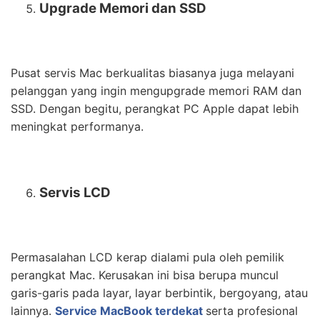
Upgrade Memori dan SSD
Pusat servis Mac berkualitas biasanya juga melayani
pelanggan yang ingin mengupgrade memori RAM dan
SSD. Dengan begitu, perangkat PC Apple dapat lebih
meningkat performanya.
Servis LCD
Permasalahan LCD kerap dialami pula oleh pemilik
perangkat Mac. Kerusakan ini bisa berupa muncul
garis-garis pada layar, layar berbintik, bergoyang, atau
lainnya.
Service MacBook terdekat
serta profesional