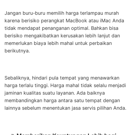
Jangan buru-buru memilih harga terlampau murah
karena berisiko perangkat MacBook atau iMac Anda
tidak mendapat penanganan optimal. Bahkan bisa
berisiko mengakibatkan kerusakan lebih lanjut dan
memerlukan biaya lebih mahal untuk perbaikan
berikutnya.
Sebaliknya, hindari pula tempat yang menawarkan
harga terlalu tinggi. Harga mahal tidak selalu menjadi
jaminan kualitas suatu layanan. Ada baiknya
membandingkan harga antara satu tempat dengan
lainnya sebelum menentukan jasa servis pilihan Anda.