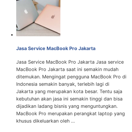
Jasa Service MacBook Pro Jakarta
Jasa Service MacBook Pro Jakarta Jasa service
MacBook Pro Jakarta saat ini semakin mudah
ditemukan. Mengingat pengguna MacBook Pro di
Indonesia semakin banyak, terlebih lagi di
Jakarta yang merupakan kota besar. Tentu saja
kebutuhan akan jasa ini semakin tinggi dan bisa
dijadikan ladang bisnis yang menguntungkan.
MacBook Pro merupakan perangkat laptop yang
khusus dikeluarkan oleh …