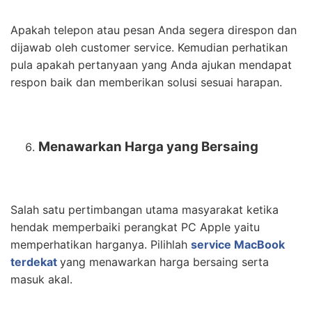
Apakah telepon atau pesan Anda segera direspon dan
dijawab oleh customer service. Kemudian perhatikan
pula apakah pertanyaan yang Anda ajukan mendapat
respon baik dan memberikan solusi sesuai harapan.
Menawarkan Harga yang Bersaing
Salah satu pertimbangan utama masyarakat ketika
hendak memperbaiki perangkat PC Apple yaitu
memperhatikan harganya. Pilihlah
service MacBook
terdekat
yang menawarkan harga bersaing serta
masuk akal.