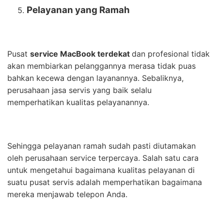
Pelayanan yang Ramah
Pusat
service MacBook terdekat
dan profesional tidak
akan membiarkan pelanggannya merasa tidak puas
bahkan kecewa dengan layanannya. Sebaliknya,
perusahaan jasa servis yang baik selalu
memperhatikan kualitas pelayanannya.
Sehingga pelayanan ramah sudah pasti diutamakan
oleh perusahaan service terpercaya. Salah satu cara
untuk mengetahui bagaimana kualitas pelayanan di
suatu pusat servis adalah memperhatikan bagaimana
mereka menjawab telepon Anda.