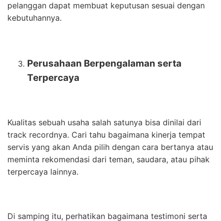
pelanggan dapat membuat keputusan sesuai dengan
kebutuhannya.
Perusahaan Berpengalaman serta
Terpercaya
Kualitas sebuah usaha salah satunya bisa dinilai dari
track recordnya. Cari tahu bagaimana kinerja tempat
servis yang akan Anda pilih dengan cara bertanya atau
meminta rekomendasi dari teman, saudara, atau pihak
terpercaya lainnya.
Di samping itu, perhatikan bagaimana testimoni serta