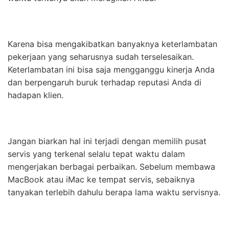
Karena bisa mengakibatkan banyaknya keterlambatan
pekerjaan yang seharusnya sudah terselesaikan.
Keterlambatan ini bisa saja mengganggu kinerja Anda
dan berpengaruh buruk terhadap reputasi Anda di
hadapan klien.
Jangan biarkan hal ini terjadi dengan memilih pusat
servis yang terkenal selalu tepat waktu dalam
mengerjakan berbagai perbaikan. Sebelum membawa
MacBook atau iMac ke tempat servis, sebaiknya
tanyakan terlebih dahulu berapa lama waktu servisnya.