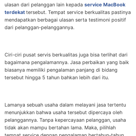
ulasan dari pelanggan lain kepada
service MacBook
terdekat
tersebut. Tempat service berkualitas pastinya
mendapatkan berbagai ulasan serta testimoni positif
dari pelanggan-pelanggannya.
Ciri-ciri pusat servis berkualitas juga bisa terlihat dari
bagaimana pengalamannya. Jasa perbaikan yang baik
biasanya memiliki pengalaman panjang di bidang
tersebut hingga 5 tahun bahkan lebih dari itu.
Lamanya sebuah usaha dalam melayani jasa tertentu
menunjukkan bahwa usaha tersebut dipercaya oleh
pelanggannya. Tanpa kepercayaan pelanggan, usaha
tidak akan mampu bertahan lama. Maka, pilihlah
tempat service dengan pengalaman bertahun-tahun.