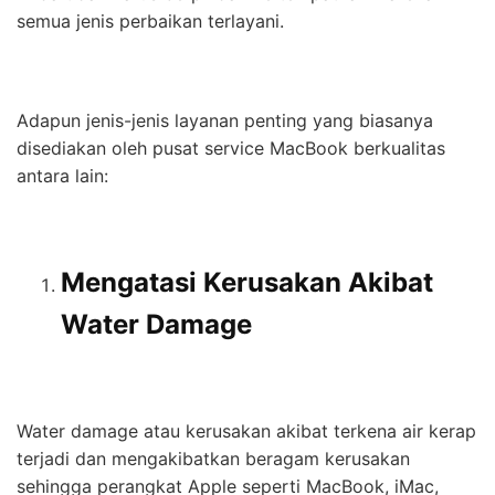
semua jenis perbaikan terlayani.
Adapun jenis-jenis layanan penting yang biasanya
disediakan oleh pusat service MacBook berkualitas
antara lain:
Mengatasi Kerusakan Akibat
Water Damage
Water damage atau kerusakan akibat terkena air kerap
terjadi dan mengakibatkan beragam kerusakan
sehingga perangkat Apple seperti MacBook, iMac,