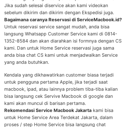
Jika sudah selesai diservice akan kami videokan
sebelum dikirim dan dikirim dengan Ekspedisi juga.
Bagaimana caranya Reservasi di ServiceMacbook.id?
Untuk reservasi service sangat mudah, anda bisa
langsung Whatsapp Customer Service kami di 0814-
1352-8584 dan akan diarahkan isi formnya dengan CS
kami. Dan untuk Home Service reservasi juga sama
anda bisa chat CS kami untuk menjadwalkan Service
yang anda butuhkan.
Kendala yang dikhawatirkan customer biasa terjadi
untuk pengguna pertama Apple, jika terjadi saat
macbook, ipad, atau lainnya problem tiba-tiba kalian
bisa langsung cek Servive Macbook di google dan
kami akan muncul di barisan pertama.
Rekomendasi Service Macbook Jakarta
kami bisa
untuk Home Service Area Terdekat Jakarta, dalam
proses / step Home Service bisa langsung chat