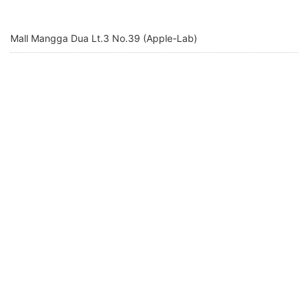
Mall Mangga Dua Lt.3 No.39 (Apple-Lab)