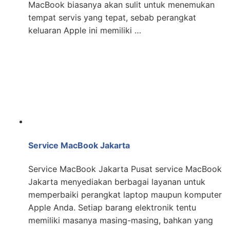
MacBook biasanya akan sulit untuk menemukan
tempat servis yang tepat, sebab perangkat
keluaran Apple ini memiliki …
Service MacBook Jakarta
Service MacBook Jakarta Pusat service MacBook
Jakarta menyediakan berbagai layanan untuk
memperbaiki perangkat laptop maupun komputer
Apple Anda. Setiap barang elektronik tentu
memiliki masanya masing-masing, bahkan yang