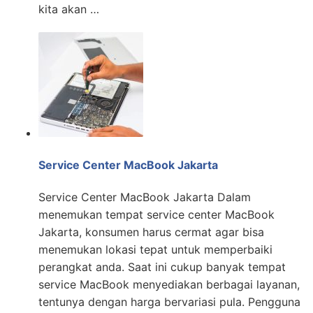
kita akan …
Service Center MacBook Jakarta
Service Center MacBook Jakarta Dalam
menemukan tempat service center MacBook
Jakarta, konsumen harus cermat agar bisa
menemukan lokasi tepat untuk memperbaiki
perangkat anda. Saat ini cukup banyak tempat
service MacBook menyediakan berbagai layanan,
tentunya dengan harga bervariasi pula. Pengguna