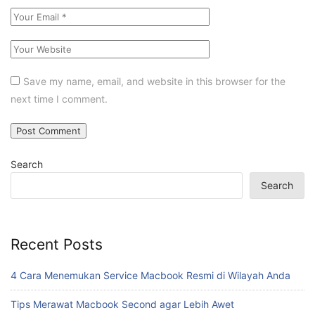
Save my name, email, and website in this browser for the
next time I comment.
Search
Search
Recent Posts
4 Cara Menemukan Service Macbook Resmi di Wilayah Anda
Tips Merawat Macbook Second agar Lebih Awet