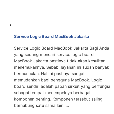
Service Logic Board MacBook Jakarta
Service Logic Board MacBook Jakarta Bagi Anda
yang sedang mencari service logic board
MacBook Jakarta pastinya tidak akan kesulitan
menemukannya. Sebab, layanan ini sudah banyak
bermunculan. Hal ini pastinya sangat
memudahkan bagi pengguna MacBook. Logic
board sendiri adalah papan sirkuit yang berfungsi
sebagai tempat menempelnya berbagai
komponen penting. Komponen tersebut saling
berhubung satu sama lain. …