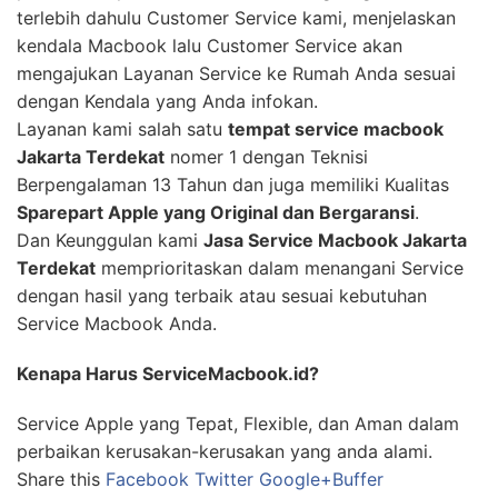
terlebih dahulu Customer Service kami, menjelaskan
kendala Macbook lalu Customer Service akan
mengajukan Layanan Service ke Rumah Anda sesuai
dengan Kendala yang Anda infokan.
Layanan kami salah satu
tempat service macbook
Jakarta Terdekat
nomer 1 dengan Teknisi
Berpengalaman 13 Tahun dan juga memiliki Kualitas
Sparepart Apple yang Original dan Bergaransi
.
Dan Keunggulan kami
Jasa Service Macbook Jakarta
Terdekat
memprioritaskan dalam menangani Service
dengan hasil yang terbaik atau sesuai kebutuhan
Service Macbook Anda.
Kenapa Harus ServiceMacbook.id?
Service Apple yang Tepat, Flexible, dan Aman dalam
perbaikan kerusakan-kerusakan yang anda alami.
Share this
Facebook
Twitter
Google+
Buffer