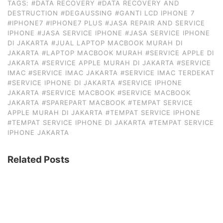
TAGS:
#DATA RECOVERY
#DATA RECOVERY AND
DESTRUCTION
#DEGAUSSING
#GANTI LCD IPHONE 7
#IPHONE7
#IPHONE7 PLUS
#JASA REPAIR AND SERVICE
IPHONE
#JASA SERVICE IPHONE
#JASA SERVICE IPHONE
DI JAKARTA
#JUAL LAPTOP MACBOOK MURAH DI
JAKARTA
#LAPTOP MACBOOK MURAH
#SERVICE APPLE DI
JAKARTA
#SERVICE APPLE MURAH DI JAKARTA
#SERVICE
IMAC
#SERVICE IMAC JAKARTA
#SERVICE IMAC TERDEKAT
#SERVICE IPHONE DI JAKARTA
#SERVICE IPHONE
JAKARTA
#SERVICE MACBOOK
#SERVICE MACBOOK
JAKARTA
#SPAREPART MACBOOK
#TEMPAT SERVICE
APPLE MURAH DI JAKARTA
#TEMPAT SERVICE IPHONE
#TEMPAT SERVICE IPHONE DI JAKARTA
#TEMPAT SERVICE
IPHONE JAKARTA
Related Posts