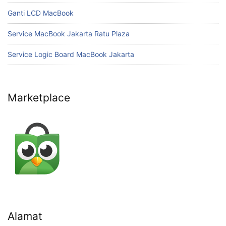
Ganti LCD MacBook
Service MacBook Jakarta Ratu Plaza
Service Logic Board MacBook Jakarta
Marketplace
Alamat