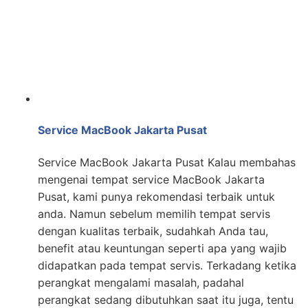
Service MacBook Jakarta Pusat
Service MacBook Jakarta Pusat Kalau membahas
mengenai tempat service MacBook Jakarta
Pusat, kami punya rekomendasi terbaik untuk
anda. Namun sebelum memilih tempat servis
dengan kualitas terbaik, sudahkah Anda tau,
benefit atau keuntungan seperti apa yang wajib
didapatkan pada tempat servis. Terkadang ketika
perangkat mengalami masalah, padahal
perangkat sedang dibutuhkan saat itu juga, tentu