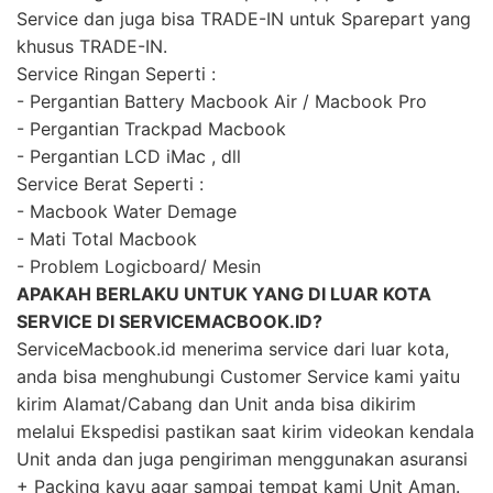
Service dan juga bisa TRADE-IN untuk Sparepart yang
khusus TRADE-IN.
Service Ringan Seperti :
- Pergantian Battery Macbook Air / Macbook Pro
- Pergantian Trackpad Macbook
- Pergantian LCD iMac , dll
Service Berat Seperti :
- Macbook Water Demage
- Mati Total Macbook
- Problem Logicboard/ Mesin
APAKAH BERLAKU UNTUK YANG DI LUAR KOTA
SERVICE DI SERVICEMACBOOK.ID?
ServiceMacbook.id menerima service dari luar kota,
anda bisa menghubungi Customer Service kami yaitu
kirim Alamat/Cabang dan Unit anda bisa dikirim
melalui Ekspedisi pastikan saat kirim videokan kendala
Unit anda dan juga pengiriman menggunakan asuransi
+ Packing kayu agar sampai tempat kami Unit Aman.