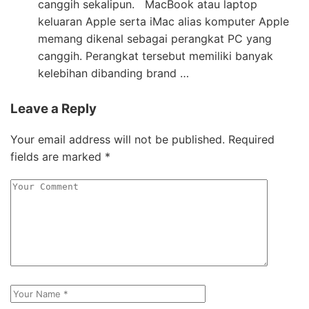
canggih sekalipun. MacBook atau laptop
keluaran Apple serta iMac alias komputer Apple
memang dikenal sebagai perangkat PC yang
canggih. Perangkat tersebut memiliki banyak
kelebihan dibanding brand …
Leave a Reply
Your email address will not be published.
Required
fields are marked
*