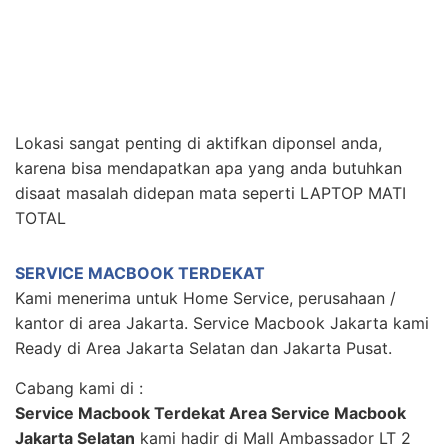
Lokasi sangat penting di aktifkan diponsel anda,
karena bisa mendapatkan apa yang anda butuhkan
disaat masalah didepan mata seperti LAPTOP MATI
TOTAL
SERVICE MACBOOK TERDEKAT
Kami menerima untuk Home Service, perusahaan /
kantor di area Jakarta. Service Macbook Jakarta kami
Ready di Area Jakarta Selatan dan Jakarta Pusat.
Cabang kami di :
Service Macbook Terdekat Area Service Macbook
Jakarta Selatan
kami hadir di Mall Ambassador LT 2