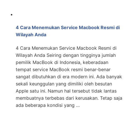
4 Cara Menemukan Service Macbook Resmi di
Wilayah Anda
4 Cara Menemukan Service Macbook Resmi di
Wilayah Anda Seiring dengan tingginya jumlah
pemilik MacBook di Indonesia, keberadaan
tempat service MacBook resmi benar-benar
sangat dibutuhkan di era modern ini. Ada banyak
sekali keunggulan yang dimiliki oleh besutan
Apple satu ini. Namun hal tersebut tidak lantas
membuatnya terbebas dari kerusakan. Tetap saja
ada beberapa kondisi yang …