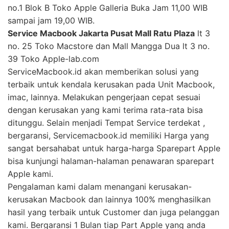
no.1 Blok B Toko Apple Galleria Buka Jam 11,00 WIB
sampai jam 19,00 WIB.
Service Macbook Jakarta Pusat Mall Ratu Plaza
lt 3
no. 25 Toko Macstore dan Mall Mangga Dua lt 3 no.
39 Toko Apple-lab.com
ServiceMacbook.id akan memberikan solusi yang
terbaik untuk kendala kerusakan pada Unit Macbook,
imac, lainnya. Melakukan pengerjaan cepat sesuai
dengan kerusakan yang kami terima rata-rata bisa
ditunggu. Selain menjadi Tempat Service terdekat ,
bergaransi, Servicemacbook.id memiliki Harga yang
sangat bersahabat untuk harga-harga Sparepart Apple
bisa kunjungi halaman-halaman penawaran sparepart
Apple kami.
Pengalaman kami dalam menangani kerusakan-
kerusakan Macbook dan lainnya 100% menghasilkan
hasil yang terbaik untuk Customer dan juga pelanggan
kami. Bergaransi 1 Bulan tiap Part Apple yang anda